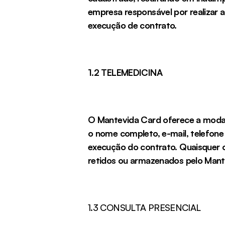
empresa responsável por realizar
execução de contrato.
1.2 TELEMEDICINA
O Mantevida Card oferece a modal
o nome completo, e-mail, telefone 
execução do contrato. Quaisquer o
retidos ou armazenados pelo Mant
1.3 CONSULTA PRESENCIAL