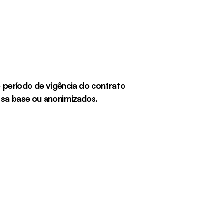
período de vigência do contrato 
ossa base ou anonimizados.