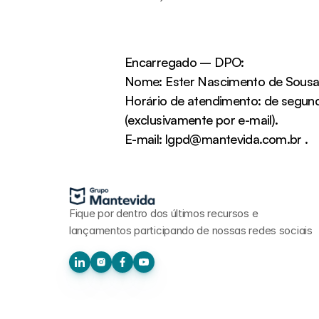
Encarregado – DPO:
Nome: Ester Nascimento de Sousa
Horário de atendimento: de segunda 
(exclusivamente por e-mail).
E-mail: lgpd@mantevida.com.br .
Fique por dentro dos últimos recursos e 
lançamentos participando de nossas redes sociais