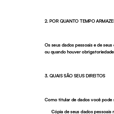
2. POR QUANTO TEMPO ARMAZ
Os seus dados pessoais e de seus
ou quando houver obrigatoriedade l
3. QUAIS SÃO SEUS DIREITOS
Como titular de dados você pode s
Cópia de seus dados pessoais 