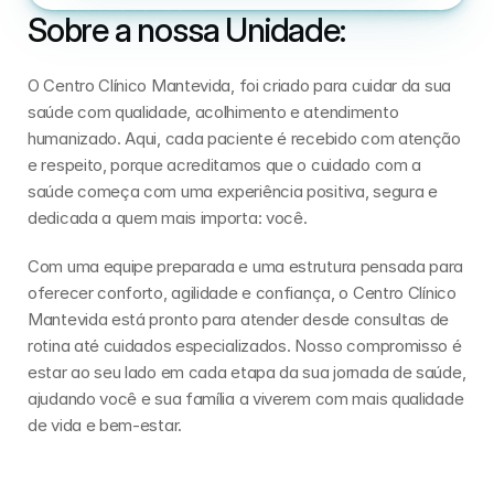
Sobre a nossa Unidade:
O Centro Clínico Mantevida, foi criado para cuidar da sua 
saúde com qualidade, acolhimento e atendimento 
humanizado. Aqui, cada paciente é recebido com atenção 
e respeito, porque acreditamos que o cuidado com a 
saúde começa com uma experiência positiva, segura e 
dedicada a quem mais importa: você.
Com uma equipe preparada e uma estrutura pensada para 
oferecer conforto, agilidade e confiança, o Centro Clínico 
Mantevida está pronto para atender desde consultas de 
rotina até cuidados especializados. Nosso compromisso é 
estar ao seu lado em cada etapa da sua jornada de saúde, 
ajudando você e sua família a viverem com mais qualidade 
de vida e bem-estar.