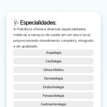
🩺 Especialidades:
A Policlínica oferece diversas especialidades 
médicas e serviços de saúde em um único local, 
proporcionando atendimento completo, integrado 
e de qualidade.
Angiologia
Cardiologia
Clínica Médica
Dermatologia
Endocrinologia
Fonoaudiologia
Gastroenterologia