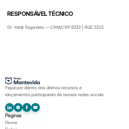
RESPONSÁVEL TÉCNICO
Dr. Valdir Fagundes — CRM/CRP 8332 | RQE 5325
Fique por dentro dos últimos recursos e 
lançamentos participando de nossas redes sociais
Páginas
Home