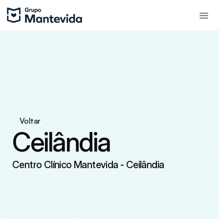
Voltar
Ceilândia
Centro Clínico Mantevida - Ceilândia