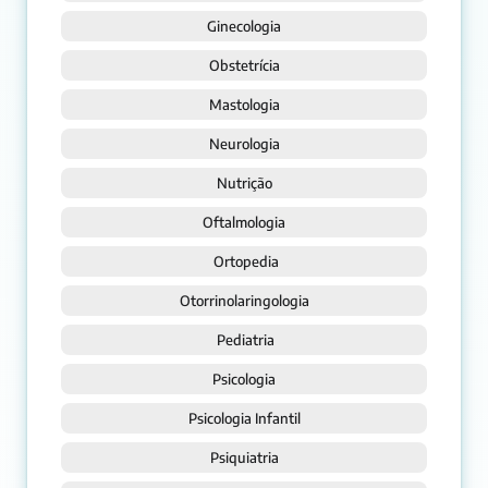
Ginecologia
Obstetrícia
Mastologia
Neurologia
Nutrição
Oftalmologia
 Ortopedia
Otorrinolaringologia
 Pediatria
Psicologia
Psicologia Infantil
Psiquiatria