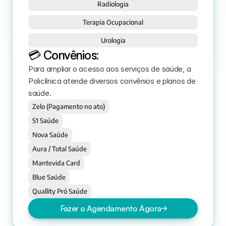
Radiologia
Terapia Ocupacional
Urologia
💳 Convênios:
Para ampliar o acesso aos serviços de saúde, a 
Policlínica atende diversos convênios e planos de 
saúde. 
Zelo (Pagamento no ato)
S1 Saúde
Nova Saúde
Aura / Total Saúde
Mantevida Card
Blue Saúde
Quallity Pró Saúde
Fazer o Agendamento Agora