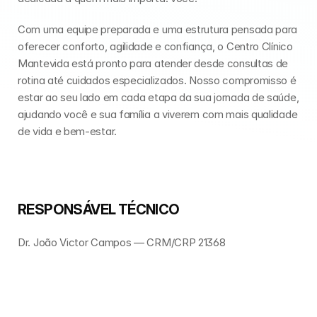
Com uma equipe preparada e uma estrutura pensada para 
oferecer conforto, agilidade e confiança, o Centro Clínico 
Mantevida está pronto para atender desde consultas de 
rotina até cuidados especializados. Nosso compromisso é 
estar ao seu lado em cada etapa da sua jornada de saúde, 
ajudando você e sua família a viverem com mais qualidade 
de vida e bem-estar.
RESPONSÁVEL TÉCNICO
Dr. João Victor Campos — CRM/CRP 21368