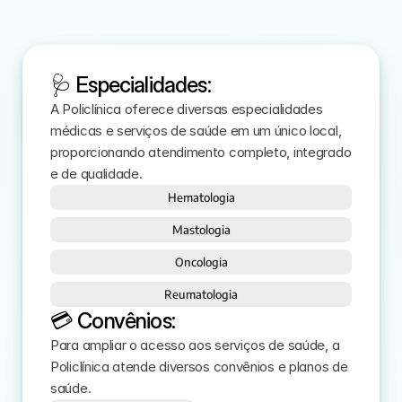
🩺 Especialidades:
A Policlínica oferece diversas especialidades 
médicas e serviços de saúde em um único local, 
proporcionando atendimento completo, integrado 
e de qualidade.
Hematologia
Mastologia
Oncologia
Reumatologia
💳 Convênios:
Para ampliar o acesso aos serviços de saúde, a 
Policlínica atende diversos convênios e planos de 
saúde. 