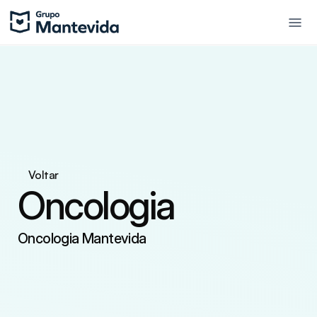
Voltar
Oncologia
Oncologia Mantevida