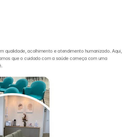
om qualidade, acolhimento e atendimento humanizado. Aqui, 
itamos que o cuidado com a saúde começa com uma 
ê.