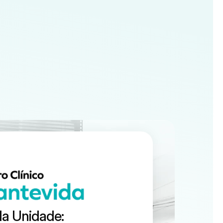
a Unidade: