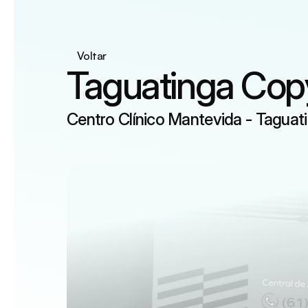
Voltar
Taguatinga Cop
Centro Clínico Mantevida - Taguat